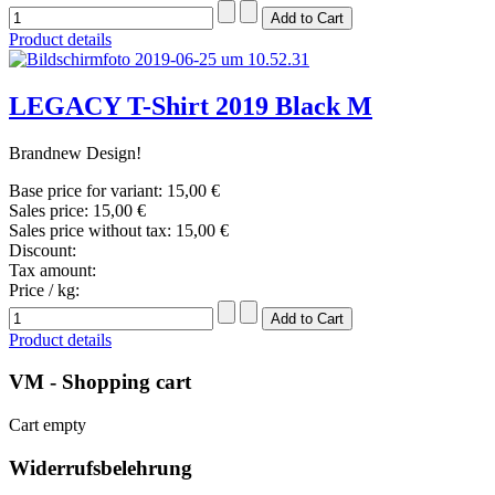
Product details
LEGACY T-Shirt 2019 Black M
Brandnew Design!
Base price for variant:
15,00 €
Sales price:
15,00 €
Sales price without tax:
15,00 €
Discount:
Tax amount:
Price / kg:
Product details
VM - Shopping cart
Cart empty
Widerrufsbelehrung