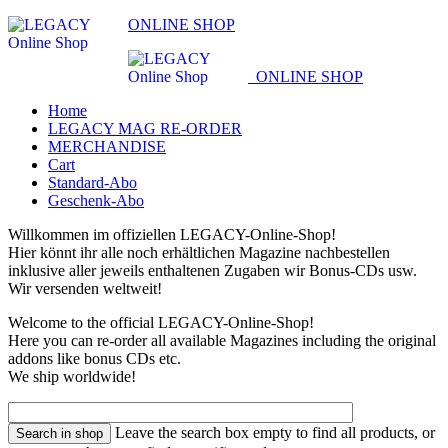
ONLINE SHOP
ONLINE SHOP
Home
LEGACY MAG RE-ORDER
MERCHANDISE
Cart
Standard-Abo
Geschenk-Abo
Willkommen im offiziellen LEGACY-Online-Shop!
Hier könnt ihr alle noch erhältlichen Magazine nachbestellen
inklusive aller jeweils enthaltenen Zugaben wir Bonus-CDs usw.
Wir versenden weltweit!
Welcome to the official LEGACY-Online-Shop!
Here you can re-order all available Magazines including the original
addons like bonus CDs etc.
We ship worldwide!
Leave the search box empty to find all products, or