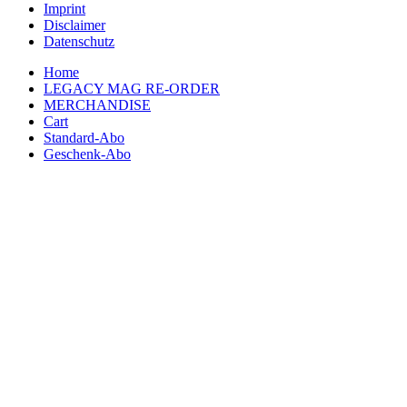
Imprint
Disclaimer
Datenschutz
Home
LEGACY MAG RE-ORDER
MERCHANDISE
Cart
Standard-Abo
Geschenk-Abo