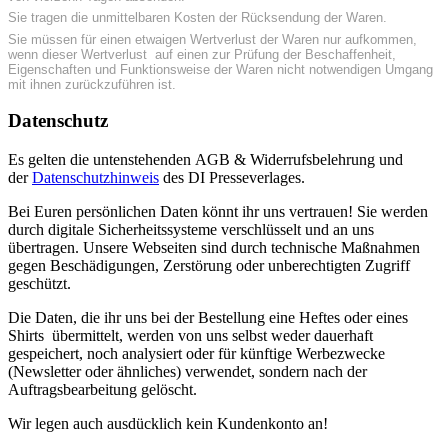
Sie tragen die unmittelbaren Kosten der Rücksendung der Waren.
Sie müssen für einen etwaigen Wertverlust der Waren nur aufkommen,
wenn dieser Wertverlust auf einen zur Prüfung der Beschaffenheit,
Eigenschaften und Funktionsweise der Waren nicht notwendigen Umgang
mit ihnen zurückzuführen ist.
Datenschutz
Es gelten die untenstehenden AGB & Widerrufsbelehrung und
der
Datenschutzhinweis
des DI Presseverlages.
Bei Euren persönlichen Daten könnt ihr uns vertrauen! Sie werden
durch digitale Sicherheitssysteme verschlüsselt und an uns
übertragen. Unsere Webseiten sind durch technische Maßnahmen
gegen Beschädigungen, Zerstörung oder unberechtigten Zugriff
geschützt.
Die Daten, die ihr uns bei der Bestellung eine Heftes oder eines
Shirts übermittelt, werden von uns selbst weder dauerhaft
gespeichert, noch analysiert oder für künftige Werbezwecke
(Newsletter oder ähnliches) verwendet, sondern nach der
Auftragsbearbeitung gelöscht.
Wir legen auch ausdücklich kein Kundenkonto an!