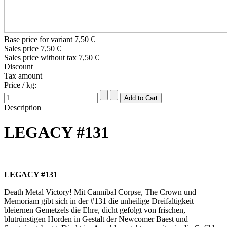
Base price for variant
7,50 €
Sales price
7,50 €
Sales price without tax
7,50 €
Discount
Tax amount
Price / kg:
Description
LEGACY #131
LEGACY #131
Death Metal Victory! Mit Cannibal Corpse, The Crown und
Memoriam gibt sich in der #131 die unheilige Dreifaltigkeit
bleiernen Gemetzels die Ehre, dicht gefolgt von frischen,
blutrünstigen Horden in Gestalt der Newcomer Baest und