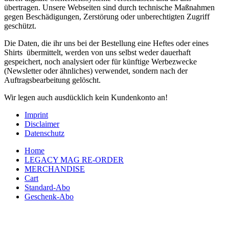
übertragen. Unsere Webseiten sind durch technische Maßnahmen
gegen Beschädigungen, Zerstörung oder unberechtigten Zugriff
geschützt.
Die Daten, die ihr uns bei der Bestellung eine Heftes oder eines
Shirts übermittelt, werden von uns selbst weder dauerhaft
gespeichert, noch analysiert oder für künftige Werbezwecke
(Newsletter oder ähnliches) verwendet, sondern nach der
Auftragsbearbeitung gelöscht.
Wir legen auch ausdücklich kein Kundenkonto an!
Imprint
Disclaimer
Datenschutz
Home
LEGACY MAG RE-ORDER
MERCHANDISE
Cart
Standard-Abo
Geschenk-Abo