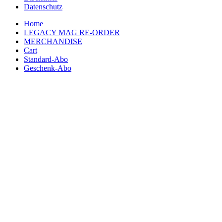
Datenschutz
Home
LEGACY MAG RE-ORDER
MERCHANDISE
Cart
Standard-Abo
Geschenk-Abo