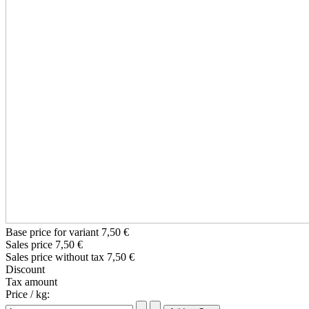
Base price for variant
7,50 €
Sales price
7,50 €
Sales price without tax
7,50 €
Discount
Tax amount
Price / kg: