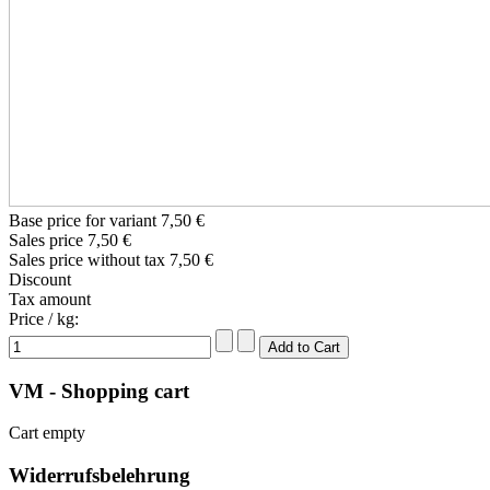
Base price for variant
7,50 €
Sales price
7,50 €
Sales price without tax
7,50 €
Discount
Tax amount
Price / kg:
VM - Shopping cart
Cart empty
Widerrufsbelehrung