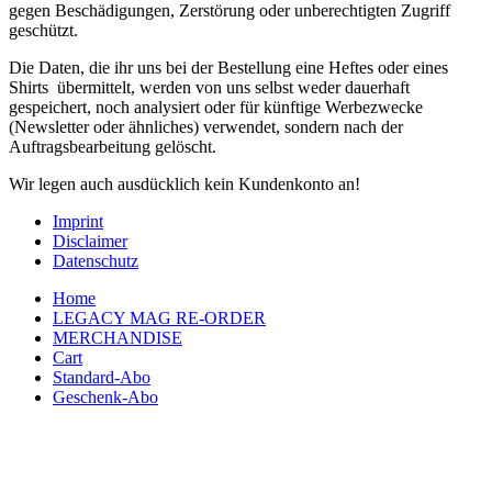
gegen Beschädigungen, Zerstörung oder unberechtigten Zugriff
geschützt.
Die Daten, die ihr uns bei der Bestellung eine Heftes oder eines
Shirts übermittelt, werden von uns selbst weder dauerhaft
gespeichert, noch analysiert oder für künftige Werbezwecke
(Newsletter oder ähnliches) verwendet, sondern nach der
Auftragsbearbeitung gelöscht.
Wir legen auch ausdücklich kein Kundenkonto an!
Imprint
Disclaimer
Datenschutz
Home
LEGACY MAG RE-ORDER
MERCHANDISE
Cart
Standard-Abo
Geschenk-Abo