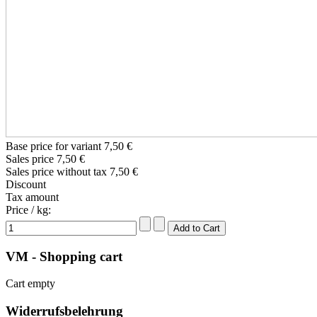
Base price for variant
7,50 €
Sales price
7,50 €
Sales price without tax
7,50 €
Discount
Tax amount
Price / kg:
VM - Shopping cart
Cart empty
Widerrufsbelehrung