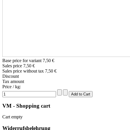
Base price for variant
7,50 €
Sales price
7,50 €
Sales price without tax
7,50 €
Discount
Tax amount
Price / kg:
VM - Shopping cart
Cart empty
Widerrufsbelehrung