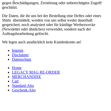
gegen Beschädigungen, Zerstörung oder unberechtigten Zugriff
geschützt.
Die Daten, die ihr uns bei der Bestellung eine Heftes oder eines
Shirts übermittelt, werden von uns selbst weder dauerhaft
gespeichert, noch analysiert oder für künftige Werbezwecke
(Newsletter oder ähnliches) verwendet, sondern nach der
Auftragsbearbeitung gelöscht.
Wir legen auch ausdücklich kein Kundenkonto an!
Imprint
Disclaimer
Datenschutz
Home
LEGACY MAG RE-ORDER
MERCHANDISE
Cart
Standard-Abo
Geschenk-Abo