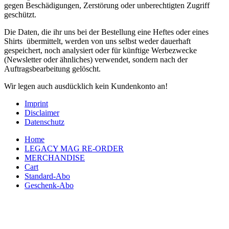
gegen Beschädigungen, Zerstörung oder unberechtigten Zugriff
geschützt.
Die Daten, die ihr uns bei der Bestellung eine Heftes oder eines
Shirts übermittelt, werden von uns selbst weder dauerhaft
gespeichert, noch analysiert oder für künftige Werbezwecke
(Newsletter oder ähnliches) verwendet, sondern nach der
Auftragsbearbeitung gelöscht.
Wir legen auch ausdücklich kein Kundenkonto an!
Imprint
Disclaimer
Datenschutz
Home
LEGACY MAG RE-ORDER
MERCHANDISE
Cart
Standard-Abo
Geschenk-Abo