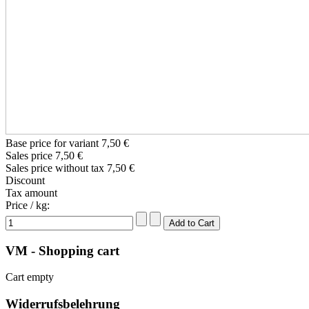
Base price for variant
7,50 €
Sales price
7,50 €
Sales price without tax
7,50 €
Discount
Tax amount
Price / kg:
VM - Shopping cart
Cart empty
Widerrufsbelehrung