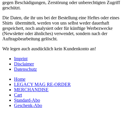
gegen Beschädigungen, Zerstörung oder unberechtigten Zugriff
geschützt.
Die Daten, die ihr uns bei der Bestellung eine Heftes oder eines
Shirts übermittelt, werden von uns selbst weder dauerhaft
gespeichert, noch analysiert oder für künftige Werbezwecke
(Newsletter oder ähnliches) verwendet, sondern nach der
Auftragsbearbeitung gelöscht.
Wir legen auch ausdücklich kein Kundenkonto an!
Imprint
Disclaimer
Datenschutz
Home
LEGACY MAG RE-ORDER
MERCHANDISE
Cart
Standard-Abo
Geschenk-Abo