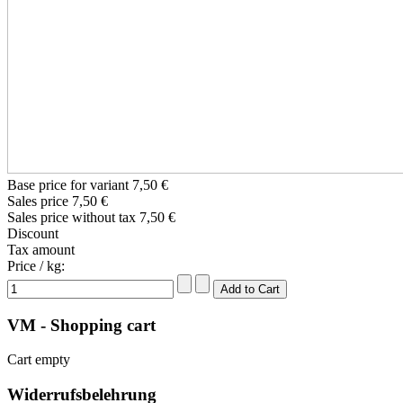
Base price for variant
7,50 €
Sales price
7,50 €
Sales price without tax
7,50 €
Discount
Tax amount
Price / kg:
VM - Shopping cart
Cart empty
Widerrufsbelehrung