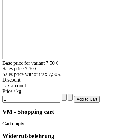
Base price for variant
7,50 €
Sales price
7,50 €
Sales price without tax
7,50 €
Discount
Tax amount
Price / kg:
VM - Shopping cart
Cart empty
Widerrufsbelehrung