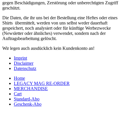
gegen Beschädigungen, Zerstörung oder unberechtigten Zugriff
geschützt.
Die Daten, die ihr uns bei der Bestellung eine Heftes oder eines
Shirts übermittelt, werden von uns selbst weder dauerhaft
gespeichert, noch analysiert oder für künftige Werbezwecke
(Newsletter oder ähnliches) verwendet, sondern nach der
Auftragsbearbeitung gelöscht.
Wir legen auch ausdücklich kein Kundenkonto an!
Imprint
Disclaimer
Datenschutz
Home
LEGACY MAG RE-ORDER
MERCHANDISE
Cart
Standard-Abo
Geschenk-Abo