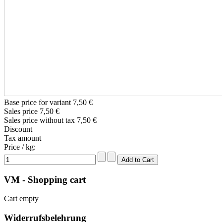
Base price for variant
7,50 €
Sales price
7,50 €
Sales price without tax
7,50 €
Discount
Tax amount
Price / kg:
VM - Shopping cart
Cart empty
Widerrufsbelehrung